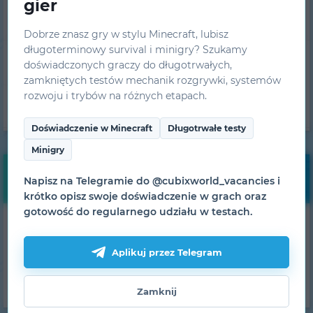
gier
Pytanie-odpowiedź
Dobrze znasz gry w stylu Minecraft, lubisz
długoterminowy survival i minigry? Szukamy
Wsparcie techniczne
doświadczonych graczy do długotrwałych,
zamkniętych testów mechanik rozgrywki, systemów
rozwoju i trybów na różnych etapach.
Zespół projektowy
Doświadczenie w Minecraft
Długotrwałe testy
Minigry
Darmowe bonusy
Napisz na Telegramie do @cubixworld_vacancies i
krótko opisz swoje doświadczenie w grach oraz
gotowość do regularnego udziału w testach.
Otrzymuj codzienne
bonusy!
Aplikuj przez Telegram
UZYSKAJ
Zamknij