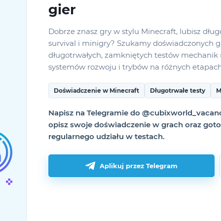
gier
Dobrze znasz gry w stylu Minecraft, lubisz dł
survival i minigry? Szukamy doświadczonych g
długotrwałych, zamkniętych testów mechanik 
systemów rozwoju i trybów na różnych etapach
Doświadczenie w Minecraft
Długotrwałe testy
M
Napisz na Telegramie do @cubixworld_vacanc
opisz swoje doświadczenie w grach oraz got
regularnego udziału w testach.
Aplikuj przez Telegram