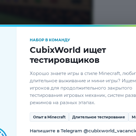
НАБОР В КОМАНДУ
CubixWorld ищет
шу игру больше кнопок и новых блоков.
тестировщиков
Подробнее
Хорошо знаете игры в стиле Minecraft, люби
длительное выживание и мини-игры? Ищем
.2]
[1.7.10]
игроков для продолжительного закрытого
тестирования игровых механик, систем разв
режимов на разных этапах.
Опыт в Minecraft
Длительное тестирование
М
Напишите в Telegram @cubixworld_vacanci