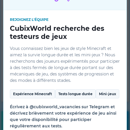
Classement des joueurs
REJOIGNEZ L'ÉQUIPE
CubixWorld recherche des
testeurs de jeux
Liste des bannissements
Vous connaissez bien les jeux de style Minecraft et
FAQ
aimez la survie longue durée et les mini-jeux ? Nous
recherchons des joueurs expérimentés pour participer
à des tests fermés de longue durée portant sur des
Support technique
mécaniques de jeu, des systèmes de progression et
des modes à différents stades.
Équipe du projet
Expérience Minecraft
Tests longue durée
Mini-jeux
Écrivez à @cubixworld_vacancies sur Telegram et
décrivez brièvement votre expérience de jeu ainsi
que votre disponibilité pour participer
Bonus gratuits
régulièrement aux tests.