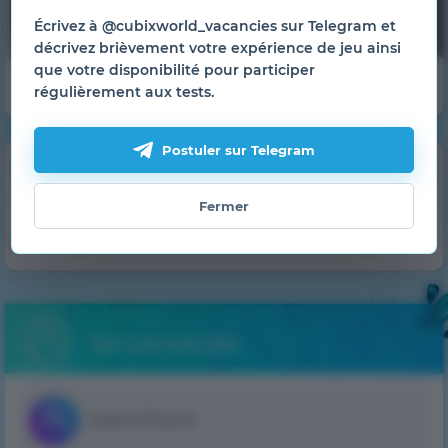
Écrivez à @cubixworld_vacancies sur Telegram et
décrivez brièvement votre expérience de jeu ainsi
que votre disponibilité pour participer
régulièrement aux tests.
Postuler sur Telegram
Zaltino
a écrit dans la discussion
Разбан.
1 juil. 2026 18:51
Fermer
:)
Se connecter