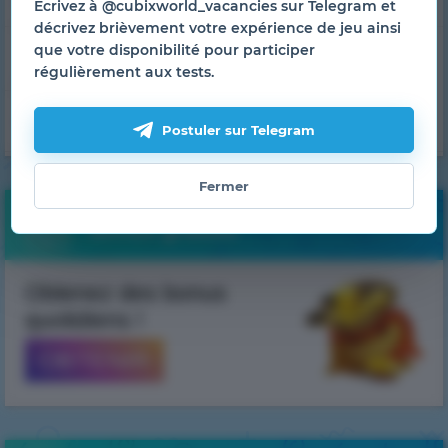
Écrivez à @cubixworld_vacancies sur Telegram et
décrivez brièvement votre expérience de jeu ainsi
que votre disponibilité pour participer
Support technique
régulièrement aux tests.
Équipe du projet
Postuler sur Telegram
Fermer
Bonus gratuits
Obtenez des bonus
quotidiens !
OBTENIR