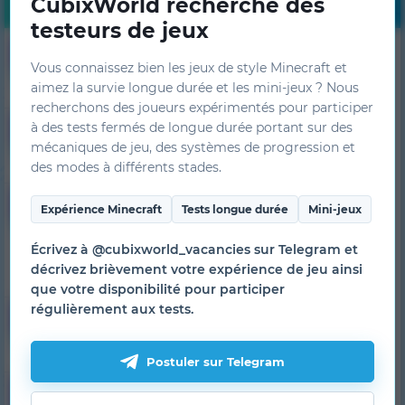
CubixWorld recherche des
testeurs de jeux
79
1.7.10
HiTech
Vous connaissez bien les jeux de style Minecraft et
1 serveur
sur 500
aimez la survie longue durée et les mini-jeux ? Nous
recherchons des joueurs expérimentés pour participer
40
1.7.10
à des tests fermés de longue durée portant sur des
SkyTech
mécaniques de jeu, des systèmes de progression et
1 serveur
sur 300
des modes à différents stades.
1.7.10
TechnoMagic
Expérience Minecraft
Tests longue durée
Mini-jeux
1 serveur
100
Écrivez à @cubixworld_vacancies sur Telegram et
décrivez brièvement votre expérience de jeu ainsi
sur 750
que votre disponibilité pour participer
régulièrement aux tests.
33
1.7.10
MagicRPG
1 serveur
sur 500
Postuler sur Telegram
18
1.7.10
Galaxy