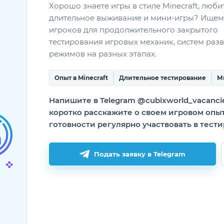
Хорошо знаете игры в стиле Minecraft, люби
длительное выживание и мини-игры? Ищем
игроков для продолжительного закрытого
тестирования игровых механик, систем разв
режимов на разных этапах.
Опыт в Minecraft
Длительное тестирование
М
Напишите в Telegram @cubixworld_vacanci
коротко расскажите о своем игровом опы
готовности регулярно участвовать в тест
Подать заявку в Telegram