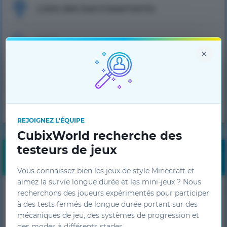
Liste des bannissements
FAQ
×
Support technique
Équipe du projet
REJOIGNEZ L'ÉQUIPE
CubixWorld recherche des
testeurs de jeux
Bonus gratuits
Vous connaissez bien les jeux de style Minecraft et
aimez la survie longue durée et les mini-jeux ? Nous
Obtenez des bonus
recherchons des joueurs expérimentés pour participer
quotidiens !
à des tests fermés de longue durée portant sur des
mécaniques de jeu, des systèmes de progression et
des modes à différents stades.