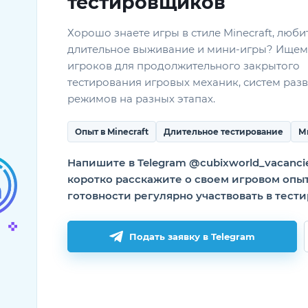
тестировщиков
Хорошо знаете игры в стиле Minecraft, люби
длительное выживание и мини-игры? Ищем
игроков для продолжительного закрытого
тестирования игровых механик, систем разв
режимов на разных этапах.
Опыт в Minecraft
Длительное тестирование
М
Напишите в Telegram @cubixworld_vacanci
коротко расскажите о своем игровом опы
готовности регулярно участвовать в тест
Подать заявку в Telegram