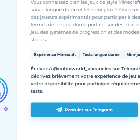
Vous connaissez bien les jeux de style Minecraf
survie longue durée et les mini-jeux ? Nous re
des joueurs expérimentés pour participer à des
fermés de longue durée portant sur des méca
jeu, des systèmes de progression et des modes 
stades.
Expérience Minecraft
Tests longue durée
Mini-j
Écrivez à @cubixworld_vacancies sur Telegra
décrivez brièvement votre expérience de jeu a
votre disponibilité pour participer régulièrem
tests.
Postuler sur Telegram