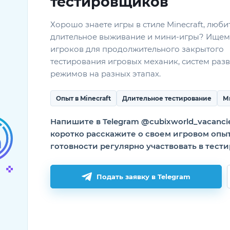
тестировщиков
Хорошо знаете игры в стиле Minecraft, люби
длительное выживание и мини-игры? Ищем
игроков для продолжительного закрытого
тестирования игровых механик, систем разв
режимов на разных этапах.
Опыт в Minecraft
Длительное тестирование
М
Напишите в Telegram @cubixworld_vacanci
коротко расскажите о своем игровом опы
готовности регулярно участвовать в тест
Подать заявку в Telegram