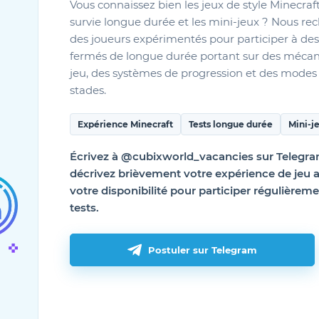
Vous connaissez bien les jeux de style Minecraf
survie longue durée et les mini-jeux ? Nous re
des joueurs expérimentés pour participer à des
fermés de longue durée portant sur des méca
jeu, des systèmes de progression et des modes 
stades.
Auteur
Expérience Minecraft
Tests longue durée
Mini-j
Écrivez à @cubixworld_vacancies sur Telegra
décrivez brièvement votre expérience de jeu a
votre disponibilité pour participer régulièrem
tests.
Postuler sur Telegram