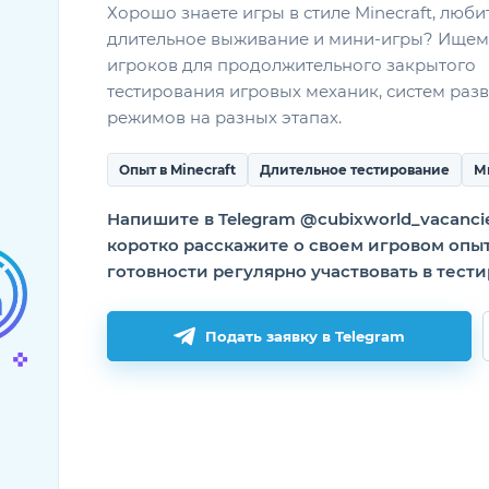
Хорошо знаете игры в стиле Minecraft, люби
длительное выживание и мини-игры? Ищем
игроков для продолжительного закрытого
тестирования игровых механик, систем разв
режимов на разных этапах.
Опыт в Minecraft
Длительное тестирование
М
Напишите в Telegram @cubixworld_vacanci
коротко расскажите о своем игровом опы
готовности регулярно участвовать в тест
Подать заявку в Telegram