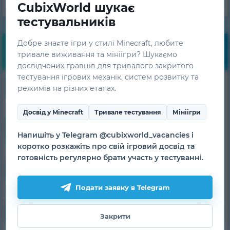
CubixWorld шукає
тестувальників
Добре знаєте ігри у стилі Minecraft, любите
Моніторинг
тривале виживання та мініігри? Шукаємо
досвідчених гравців для тривалого закритого
тестування ігрових механік, систем розвитку та
31
1.7.10
HiTech
режимів на різних етапах.
1 сервер
з 500
Досвід у Minecraft
Тривале тестування
Мініігри
16
1.7.10
SkyTech
Напишіть у Telegram @cubixworld_vacancies і
1 сервер
з 300
коротко розкажіть про свій ігровий досвід та
готовність регулярно брати участь у тестуванні.
55
1.7.10
TechnoMagic
1 сервер
з 750
Подати заявку в Telegram
6
1.7.10
MagicRPG
Закрити
1 сервер
з 500