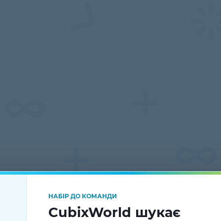
НАБІР ДО КОМАНДИ
CubixWorld шукає