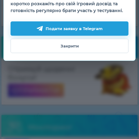
коротко розкажіть про свій ігровий досвід та
готовність регулярно брати участь у тестуванні.
Команда проєкту
Подати заявку в Telegram
Закрити
Безкоштовні бонуси
Отримуй щоденні
бонуси!
ОТРИМАТИ
Моніторинг