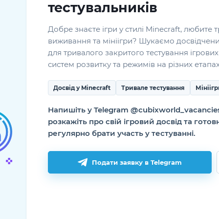
тестувальників
Добре знаєте ігри у стилі Minecraft, любите 
то бы игроки не нарушали правило
виживання та мініігри? Шукаємо досвідчени
для тривалого закритого тестування ігрових
систем розвитку та режимів на різних етапах
Досвід у Minecraft
Тривале тестування
Мінііг
Напишіть у Telegram @cubixworld_vacancies
розкажіть про свій ігровий досвід та готов
регулярно брати участь у тестуванні.
Подати заявку в Telegram