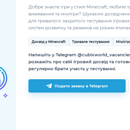
Добре знаєте ігри у стилі Minecraft, любите 
виживання та мініігри? Шукаємо досвідчени
для тривалого закритого тестування ігрових
систем розвитку та режимів на різних етапах
Досвід у Minecraft
Тривале тестування
Мінііг
явка на должность хелпера.
Напишіть у Telegram @cubixworld_vacancies
розкажіть про свій ігровий досвід та готов
регулярно брати участь у тестуванні.
Подати заявку в Telegram
и нарушения 1.9.4.4