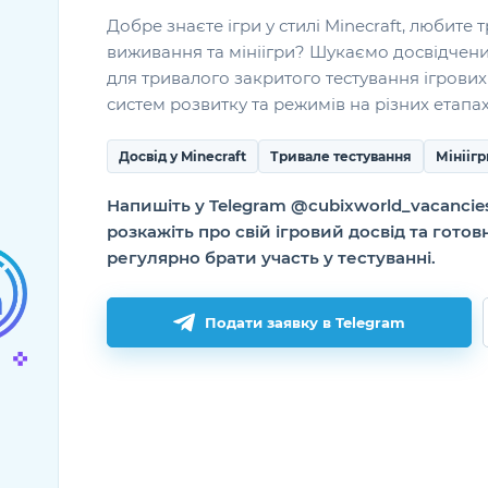
Добре знаєте ігри у стилі Minecraft, любите 
виживання та мініігри? Шукаємо досвідчени
для тривалого закритого тестування ігрових
систем розвитку та режимів на різних етапах
Досвід у Minecraft
Тривале тестування
Мінііг
Напишіть у Telegram @cubixworld_vacancies
розкажіть про свій ігровий досвід та готов
регулярно брати участь у тестуванні.
Подати заявку в Telegram