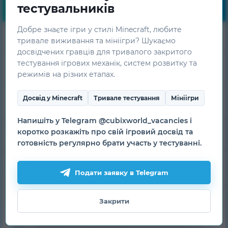
Навігація
тестувальників
Добре знаєте ігри у стилі Minecraft, любите
Скачати лаунчер
тривале виживання та мініігри? Шукаємо
досвідчених гравців для тривалого закритого
тестування ігрових механік, систем розвитку та
Моди
режимів на різних етапах.
Досвід у Minecraft
Тривале тестування
Мініігри
Скіни
Напишіть у Telegram @cubixworld_vacancies і
коротко розкажіть про свій ігровий досвід та
Плащі
готовність регулярно брати участь у тестуванні.
Рейтинг гравців
Подати заявку в Telegram
Банліст
Закрити