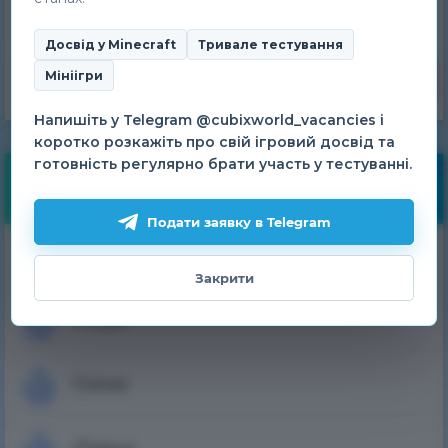
Реєстрація
Досвід у Minecraft
Тривале тестування
Мініігри
Забув пароль
Напишіть у Telegram @cubixworld_vacancies і
коротко розкажіть про свій ігровий досвід та
готовність регулярно брати участь у тестуванні.
Навігація
Подати заявку в Telegram
Скачати лаунчер
Закрити
Моди
Скіни