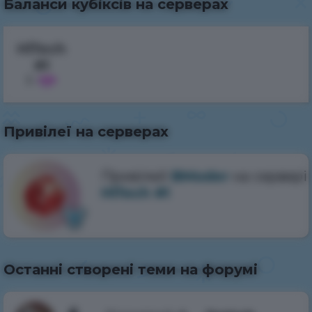
Баланси кубіксів на серверах
HiTech
#1
5
Привілеї на серверах
Привілей
BModer
на сервері
HiTech #1
Останні створені теми на форумі