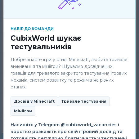
Скіни
Плащі
НАБІР ДО КОМАНДИ
CubixWorld шукає
Рейтинг гравців
тестувальників
Добре знаєте ігри у стилі Minecraft, любите тривале
Банліст
виживання та мініігри? Шукаємо досвідчених
гравців для тривалого закритого тестування ігрових
механік, систем розвитку та режимів на різних
Питання-Відповідь
етапах.
Досвід у Minecraft
Тривале тестування
Технічна підтримка
Мініігри
Команда проєкту
Напишіть у Telegram @cubixworld_vacancies і
коротко розкажіть про свій ігровий досвід та
готовність регулярно брати участь у тестуванні.