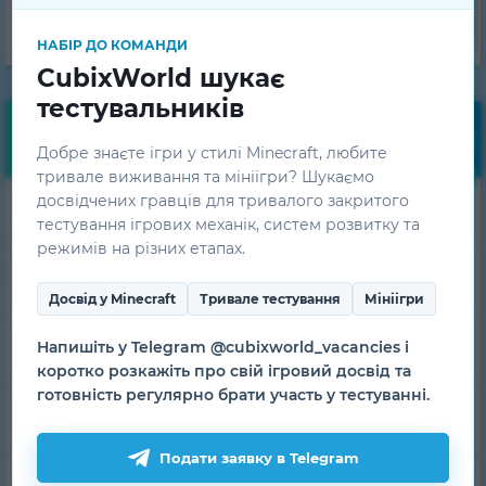
Забув пароль
НАБІР ДО КОМАНДИ
CubixWorld шукає
тестувальників
Навігація
Добре знаєте ігри у стилі Minecraft, любите
тривале виживання та мініігри? Шукаємо
досвідчених гравців для тривалого закритого
Скачати лаунчер
тестування ігрових механік, систем розвитку та
режимів на різних етапах.
Моди
Досвід у Minecraft
Тривале тестування
Мініігри
Напишіть у Telegram @cubixworld_vacancies і
Скіни
коротко розкажіть про свій ігровий досвід та
готовність регулярно брати участь у тестуванні.
Плащі
Подати заявку в Telegram