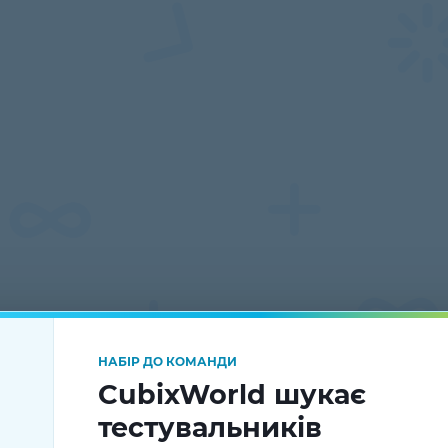
НАБІР ДО КОМАНДИ
CubixWorld шукає
тестувальників