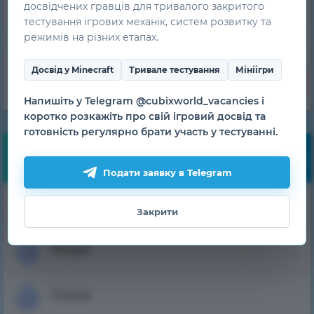
досвідчених гравців для тривалого закритого
тестування ігрових механік, систем розвитку та
Реєстрація
режимів на різних етапах.
Досвід у Minecraft
Тривале тестування
Мініігри
Забув пароль
Напишіть у Telegram @cubixworld_vacancies і
коротко розкажіть про свій ігровий досвід та
готовність регулярно брати участь у тестуванні.
Навігація
Подати заявку в Telegram
Скачати лаунчер
Закрити
Моди
Скіни