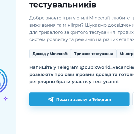
тестувальників
Добре знаєте ігри у стилі Minecraft, любите 
виживання та мініігри? Шукаємо досвідчени
для тривалого закритого тестування ігрових
систем розвитку та режимів на різних етапах
Досвід у Minecraft
Тривале тестування
Мінііг
Напишіть у Telegram @cubixworld_vacancies
розкажіть про свій ігровий досвід та готов
регулярно брати участь у тестуванні.
Подати заявку в Telegram