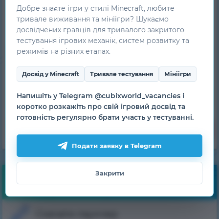
Добре знаєте ігри у стилі Minecraft, любите
тривале виживання та мініігри? Шукаємо
досвідчених гравців для тривалого закритого
тестування ігрових механік, систем розвитку та
режимів на різних етапах.
Увійти
Досвід у Minecraft
Тривале тестування
Мініігри
Напишіть у Telegram @cubixworld_vacancies і
Реєстрація
коротко розкажіть про свій ігровий досвід та
готовність регулярно брати участь у тестуванні.
Забув пароль
Подати заявку в Telegram
Закрити
Навігація
Скачати лаунчер