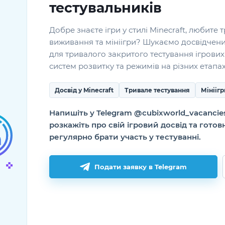
тестувальників
Добре знаєте ігри у стилі Minecraft, любите 
виживання та мініігри? Шукаємо досвідчени
для тривалого закритого тестування ігрових
систем розвитку та режимів на різних етапах
Досвід у Minecraft
Тривале тестування
Мінііг
Напишіть у Telegram @cubixworld_vacancies
розкажіть про свій ігровий досвід та готов
регулярно брати участь у тестуванні.
Подати заявку в Telegram