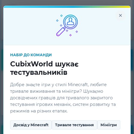
Технічна підтримка
×
Команда проєкту
НАБІР ДО КОМАНДИ
Безкоштовні бонуси
CubixWorld шукає
тестувальників
Отримуй щоденні
Добре знаєте ігри у стилі Minecraft, любите
бонуси!
тривале виживання та мініігри? Шукаємо
досвідчених гравців для тривалого закритого
ОТРИМАТИ
тестування ігрових механік, систем розвитку та
режимів на різних етапах.
Досвід у Minecraft
Тривале тестування
Мініігри