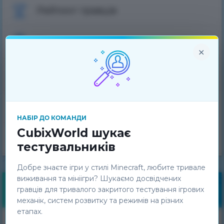
Рейтинг гравців
Банліст
×
Питання-Відповідь
Технічна підтримка
НАБІР ДО КОМАНДИ
CubixWorld шукає
Команда проєкту
тестувальників
Добре знаєте ігри у стилі Minecraft, любите тривале
виживання та мініігри? Шукаємо досвідчених
гравців для тривалого закритого тестування ігрових
Безкоштовні бонуси
механік, систем розвитку та режимів на різних
етапах.