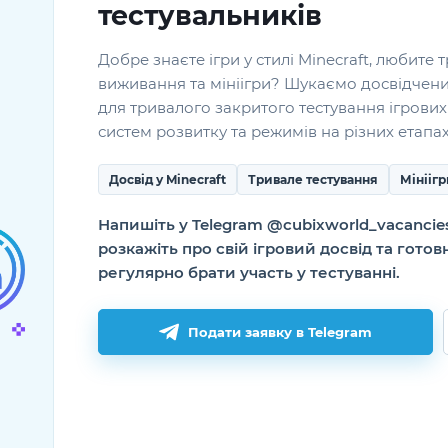
тестувальників
Добре знаєте ігри у стилі Minecraft, любите 
виживання та мініігри? Шукаємо досвідчени
для тривалого закритого тестування ігрових
систем розвитку та режимів на різних етапах
Досвід у Minecraft
Тривале тестування
Мінііг
Напишіть у Telegram @cubixworld_vacancies
розкажіть про свій ігровий досвід та готов
регулярно брати участь у тестуванні.
Подати заявку в Telegram