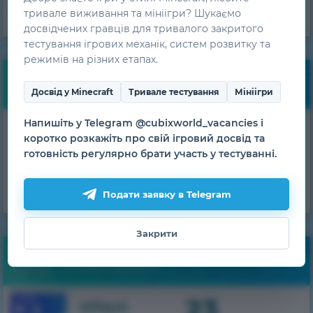
Команда проєкту
тривале виживання та мініігри? Шукаємо
досвідчених гравців для тривалого закритого
тестування ігрових механік, систем розвитку та
режимів на різних етапах.
Безкоштовні бонуси
Досвід у Minecraft
Тривале тестування
Мініігри
Напишіть у Telegram @cubixworld_vacancies і
Отримуй щоденні
коротко розкажіть про свій ігровий досвід та
бонуси!
готовність регулярно брати участь у тестуванні.
ОТРИМАТИ
Подати заявку в Telegram
Закрити
Моніторинг
23
1.7.10
HiTech