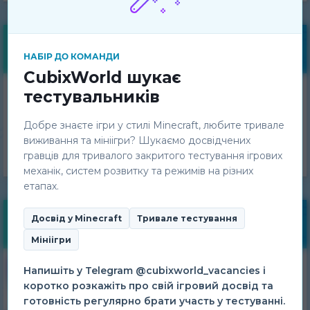
Безкоштовні бонуси
НАБІР ДО КОМАНДИ
CubixWorld шукає
тестувальників
Отримуй щоденні
бонуси!
Добре знаєте ігри у стилі Minecraft, любите тривале
виживання та мініігри? Шукаємо досвідчених
ОТРИМАТИ
гравців для тривалого закритого тестування ігрових
механік, систем розвитку та режимів на різних
етапах.
Досвід у Minecraft
Тривале тестування
Моніторинг
Мініігри
27
1.7.10
HiTech
Напишіть у Telegram @cubixworld_vacancies і
1 сервер
коротко розкажіть про свій ігровий досвід та
з 500
готовність регулярно брати участь у тестуванні.