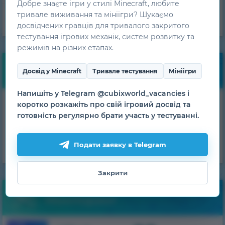
Добре знаєте ігри у стилі Minecraft, любите
тривале виживання та мініігри? Шукаємо
Команда проєкту
досвідчених гравців для тривалого закритого
тестування ігрових механік, систем розвитку та
режимів на різних етапах.
Безкоштовні бонуси
Досвід у Minecraft
Тривале тестування
Мініігри
Напишіть у Telegram @cubixworld_vacancies і
Отримуй щоденні
коротко розкажіть про свій ігровий досвід та
готовність регулярно брати участь у тестуванні.
бонуси!
ОТРИМАТИ
Подати заявку в Telegram
Закрити
Моніторинг