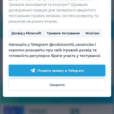
Команда проєкту
тривале виживання та мініігри? Шукаємо
досвідчених гравців для тривалого закритого
тестування ігрових механік, систем розвитку та
режимів на різних етапах.
Безкоштовні бонуси
Досвід у Minecraft
Тривале тестування
Мініігри
Напишіть у Telegram @cubixworld_vacancies і
Отримуй щоденні
коротко розкажіть про свій ігровий досвід та
бонуси!
готовність регулярно брати участь у тестуванні.
ОТРИМАТИ
Подати заявку в Telegram
Закрити
Моніторинг
21
1.7.10
HiTech