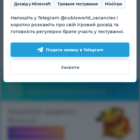
Досвід у Minecraft
Тривале тестування
Мініігри
Питання-Відповідь
Напишіть у Telegram @cubixworld_vacancies і
коротко розкажіть про свій ігровий досвід та
готовність регулярно брати участь у тестуванні.
Технічна підтримка
Подати заявку в Telegram
Команда проєкту
Закрити
Безкоштовні бонуси
Отримуй щоденні
бонуси!
ОТРИМАТИ