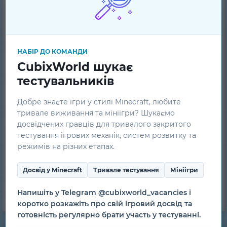
Плащі
НАБІР ДО КОМАНДИ
Рейтинг гравців
CubixWorld шукає
тестувальників
Банліст
Добре знаєте ігри у стилі Minecraft, любите
тривале виживання та мініігри? Шукаємо
досвідчених гравців для тривалого закритого
Питання-Відповідь
тестування ігрових механік, систем розвитку та
режимів на різних етапах.
Технічна підтримка
Досвід у Minecraft
Тривале тестування
Мініігри
Команда проєкту
Напишіть у Telegram @cubixworld_vacancies і
коротко розкажіть про свій ігровий досвід та
готовність регулярно брати участь у тестуванні.