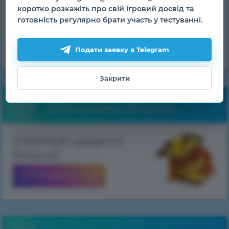
коротко розкажіть про свій ігровий досвід та
готовність регулярно брати участь у тестуванні.
Технічна підтримка
Подати заявку в Telegram
Команда проєкту
Закрити
Безкоштовні бонуси
Отримуй щоденні
бонуси!
ОТРИМАТИ