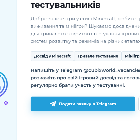
тестувальників
Добре знаєте ігри у стилі Minecraft, любите 
orgen_freeman микрофон есть
виживання та мініігри? Шукаємо досвідчени
для тривалого закритого тестування ігрових
систем розвитку та режимів на різних етапах
Досвід у Minecraft
Тривале тестування
Мінііг
Напишіть у Telegram @cubixworld_vacancies
розкажіть про свій ігровий досвід та готов
регулярно брати участь у тестуванні.
Подати заявку в Telegram