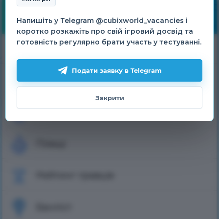
Навігація
Напишіть у Telegram @cubixworld_vacancies і
коротко розкажіть про свій ігровий досвід та
готовність регулярно брати участь у тестуванні.
Скачати лаунчер
Подати заявку в Telegram
Моди
Закрити
Скіни
Плащі
Рейтинг гравців
Банліст