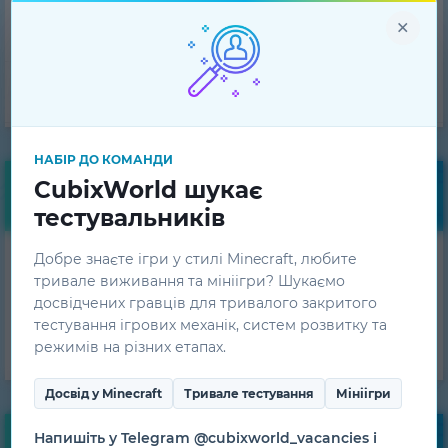
×
Технічна підтримка
Команда проєкту
НАБІР ДО КОМАНДИ
CubixWorld шукає
Безкоштовні бонуси
тестувальників
Добре знаєте ігри у стилі Minecraft, любите
Отримуй щоденні
тривале виживання та мініігри? Шукаємо
бонуси!
досвідчених гравців для тривалого закритого
тестування ігрових механік, систем розвитку та
ОТРИМАТИ
режимів на різних етапах.
Досвід у Minecraft
Тривале тестування
Мініігри
Напишіть у Telegram @cubixworld_vacancies і