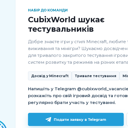
елпер I_Belik228 TM1
НАБІР ДО КОМАНДИ
CubixWorld шукає
тестувальників
Добре знаєте ігри у стилі Minecraft, любите
виживання та мініігри? Шукаємо досвідчен
Нарушение
для тривалого закритого тестування ігрови
систем розвитку та режимів на різних етапа
Досвід у Minecraft
Тривале тестування
Мі
 сторону семьи
Напишіть у Telegram @cubixworld_vacancie
шоты/видео)
:
розкажіть про свій ігровий досвід та готов
регулярно брати участь у тестуванні.
Подати заявку в Telegram