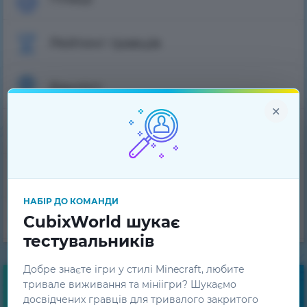
Рейтинг гравців
Банліст
×
Питання-Відповідь
Технічна підтримка
НАБІР ДО КОМАНДИ
Команда проєкту
CubixWorld шукає
тестувальників
Добре знаєте ігри у стилі Minecraft, любите
тривале виживання та мініігри? Шукаємо
Безкоштовні бонуси
досвідчених гравців для тривалого закритого