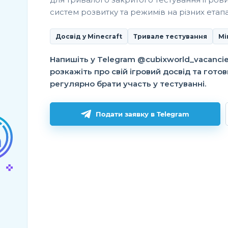
систем розвитку та режимів на різних етапа
Досвід у Minecraft
Тривале тестування
Мі
Напишіть у Telegram @cubixworld_vacancie
розкажіть про свій ігровий досвід та готов
регулярно брати участь у тестуванні.
Подати заявку в Telegram