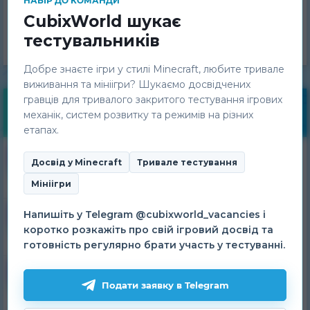
НАБІР ДО КОМАНДИ
бонуси!
CubixWorld шукає
ОТРИМАТИ
тестувальників
Добре знаєте ігри у стилі Minecraft, любите тривале
виживання та мініігри? Шукаємо досвідчених
гравців для тривалого закритого тестування ігрових
Моніторинг
механік, систем розвитку та режимів на різних
етапах.
64
1.7.10
HiTech
Досвід у Minecraft
Тривале тестування
1 сервер
з 500
Мініігри
28
1.7.10
SkyTech
Напишіть у Telegram @cubixworld_vacancies і
коротко розкажіть про свій ігровий досвід та
1 сервер
з 300
готовність регулярно брати участь у тестуванні.
80
1.7.10
TechnoMagic
Подати заявку в Telegram
1 сервер
з 750