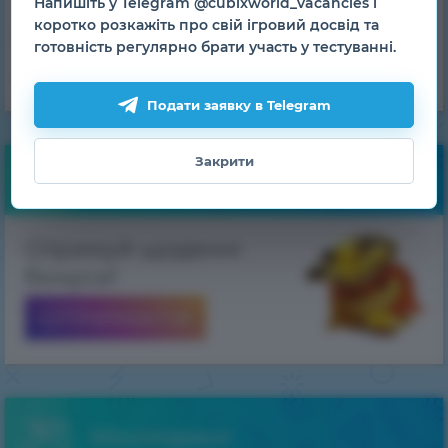
Напишіть у Telegram @cubixworld_vacancies і
Технічна підтримка
коротко розкажіть про свій ігровий досвід та
готовність регулярно брати участь у тестуванні.
Команда проєкту
Подати заявку в Telegram
Закрити
Безкоштовні бонуси
Отримуй щоденні
бонуси!
ОТРИМАТИ
Моніторинг