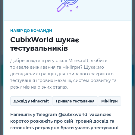
Реєстрація
НАБІР ДО КОМАНДИ
CubixWorld шукає
Забув пароль
тестувальників
Добре знаєте ігри у стилі Minecraft, любите
тривале виживання та мініігри? Шукаємо
досвідчених гравців для тривалого закритого
Навігація
тестування ігрових механік, систем розвитку та
режимів на різних етапах.
Скачати лаунчер
Досвід у Minecraft
Тривале тестування
Мініігри
Моди
Напишіть у Telegram @cubixworld_vacancies і
коротко розкажіть про свій ігровий досвід та
готовність регулярно брати участь у тестуванні.
Скіни