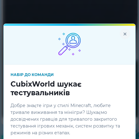
×
НАБІР ДО КОМАНДИ
CubixWorld шукає
тестувальників
Добре знаєте ігри у стилі Minecraft, любите
тривале виживання та мініігри? Шукаємо
досвідчених гравців для тривалого закритого
тестування ігрових механік, систем розвитку та
режимів на різних етапах.