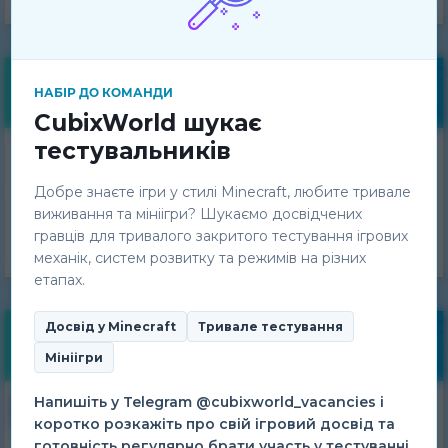
Безкоштовні бонуси
НАБІР ДО КОМАНДИ
CubixWorld шукає
тестувальників
Отримуй щоденні
бонуси!
Добре знаєте ігри у стилі Minecraft, любите тривале
виживання та мініігри? Шукаємо досвідчених
ОТРИМАТИ
гравців для тривалого закритого тестування ігрових
механік, систем розвитку та режимів на різних
етапах.
Досвід у Minecraft
Тривале тестування
Моніторинг
Мініігри
23
1.7.10
Напишіть у Telegram @cubixworld_vacancies і
HiTech
коротко розкажіть про свій ігровий досвід та
1 сервер
з 500
готовність регулярно брати участь у тестуванні.